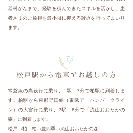
器科がんまで、経験を積んできたスキルを活かし、患
者さまのご負担を最小限に抑える診療を行ってまいり
ます。
松戸駅から電車でお越しの方
常磐線の高萩行に乗り、1駅、7分で柏駅に到着しま
す。柏駅から東部野田線（東武アーバンパークライ
ン）の大宮行に乗り、2駅、6分で「流山おおたかの
森」に到着します。
松戸→柏 柏→豊四季→流山おおたかの森