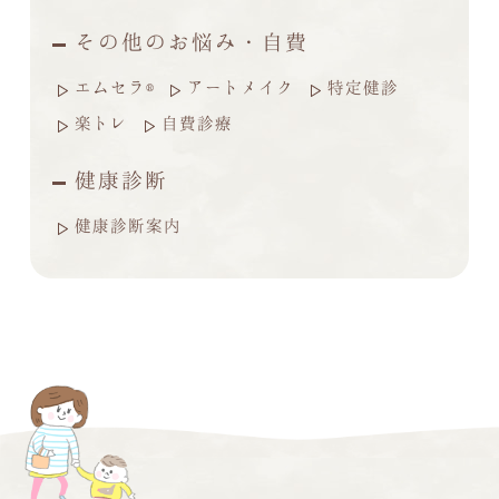
その他のお悩み・自費
エムセラ®
アートメイク
特定健診
楽トレ
自費診療
健康診断
健康診断案内