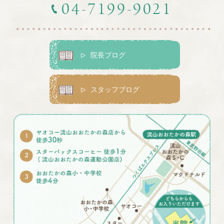
04-7199-9021
院長ブログ
スタッフブログ