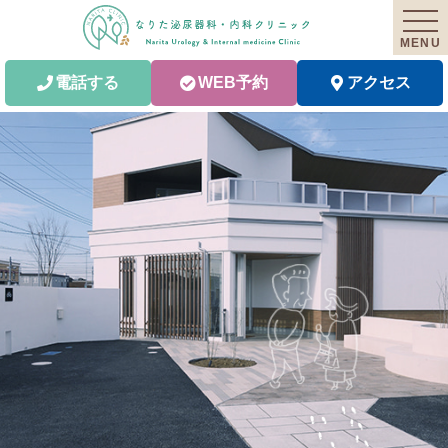
MENU
電話する
WEB予約
アクセス