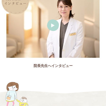
インタビュー
院長先生へインタビュー