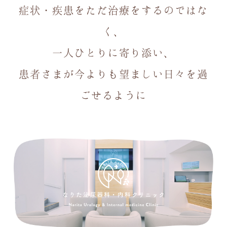
症状・疾患をただ治療をするのではな
く、
一人ひとりに寄り添い、
患者さまが今よりも望ましい日々を過
ごせるように