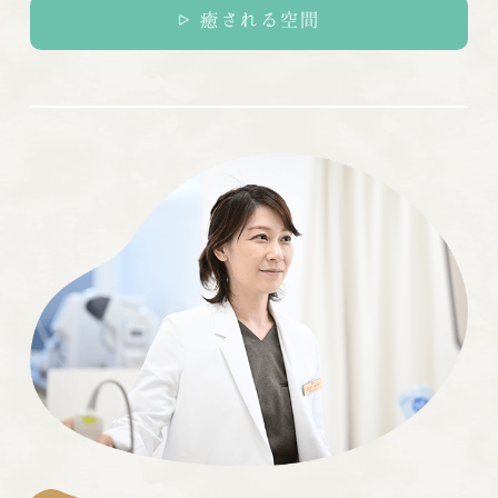
癒される空間