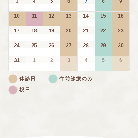
3
4
5
6
7
8
9
10
11
12
13
14
15
16
17
18
19
20
21
22
23
24
25
26
27
28
29
30
31
1
2
3
4
5
6
休診日
午前診療のみ
祝日