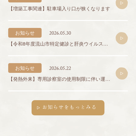
【増築工事関連】駐車場入り口が狭くなります
お知らせ
2026.05.30
【令和8年度流山市特定健診と肝炎ウイルス検診のご案内】
お知らせ
2026.05.22
【発熱外来】専用診察室の使用制限に伴い運用を一時変更します
お知らせをもっとみる