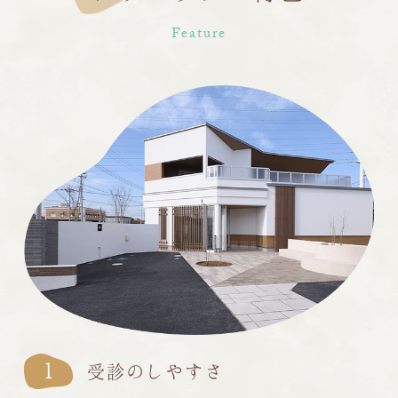
Feature
1
受診のしやすさ