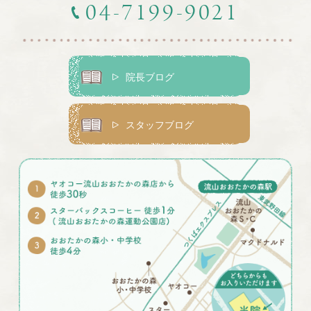
04-7199-9021
院長ブログ
スタッフブログ