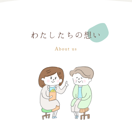
わたしたちの想い
About us