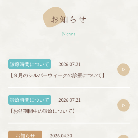
お知らせ
News
診療時間について
2026.07.21
【９月のシルバーウィークの診療について】
診療時間について
2026.07.21
【お盆期間中の診療について】
お知らせ
2026.04.30