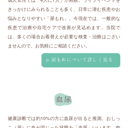
きっかけにみられることも多く、日常に潜む疾患やお
悩みとなりやすい「尿もれ」。今現在では、一般的な
疾患で治療や自宅ケアで改善が見込めます。当院で
は、多くの場合お着替えが必要な検査・治療はござい
ませんので、お気軽にご相談ください。
尿もれについて詳しく見る
血尿
健康診断では約10%の方に血尿が出ると推測。おしっ
こ（尿）に血が混じった状態を「血尿」いいます。肉