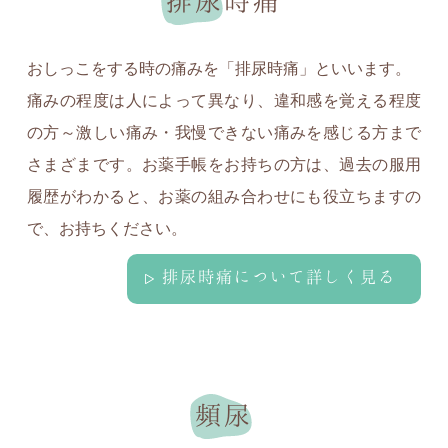
排尿時痛
おしっこをする時の痛みを「排尿時痛」といいます。
痛みの程度は人によって異なり、違和感を覚える程度
の方～激しい痛み・我慢できない痛みを感じる方まで
さまざまです。お薬手帳をお持ちの方は、過去の服用
履歴がわかると、お薬の組み合わせにも役立ちますの
で、お持ちください。
排尿時痛について詳しく見る
頻尿