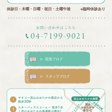
休診日：木曜・日曜・祝日・土曜午後
※臨時休診あり
お問い合わせはこちら
04-7199-9021
院長ブログ
スタッフブログ