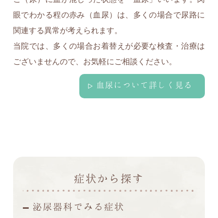
眼でわかる程の赤み（血尿）は、多くの場合で尿路に
関連する異常が考えられます。
当院では、多くの場合お着替えが必要な検査・治療は
ございませんので、お気軽にご相談ください。
血尿について詳しく見る
症状から探す
泌尿器科でみる症状