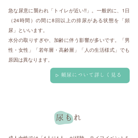
急な尿意に襲われ「トイレが近い!!」。一般的に、1日
（24時間）の間に8回以上の排尿がある状態を「頻
尿」といいます。
水分の取りすぎや、加齢に伴う影響が多いです。「男
性・女性」「若年層・高齢層」「人の生活様式」でも
原因は異なります。
頻尿について詳しく見る
尿もれ
成人女性では「4人に1人」が経験。ライフイベントを