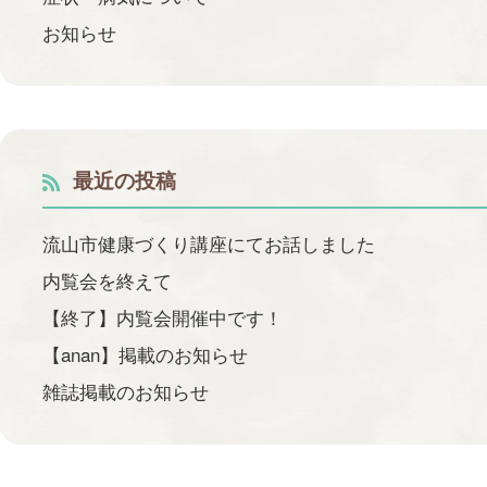
お知らせ
最近の投稿
流山市健康づくり講座にてお話しました
内覧会を終えて
【終了】内覧会開催中です！
【anan】掲載のお知らせ
雑誌掲載のお知らせ