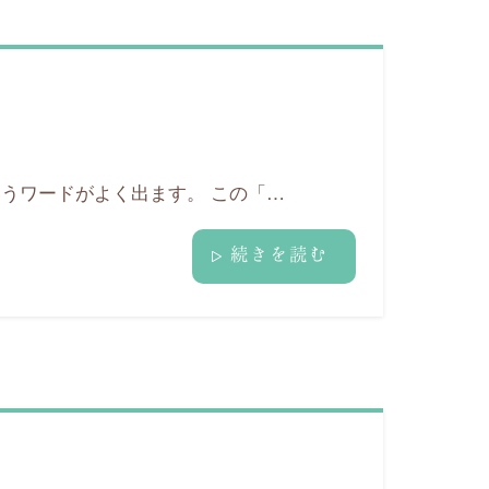
うワードがよく出ます。 この「…
続きを読む