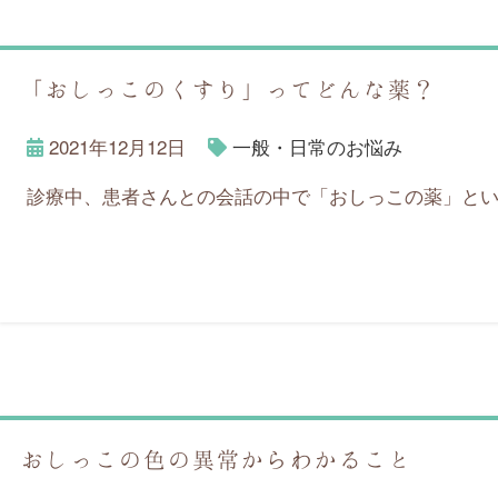
「おしっこのくすり」ってどんな薬？
2021年12月12日
一般・日常のお悩み
診療中、患者さんとの会話の中で「おしっこの薬」とい
おしっこの色の異常からわかること