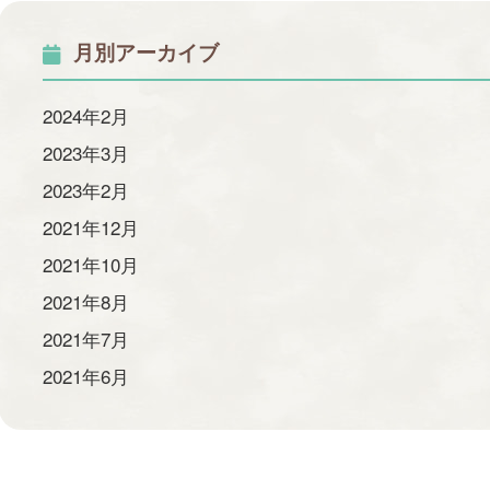
月別アーカイブ
2024年2月
2023年3月
2023年2月
2021年12月
2021年10月
2021年8月
2021年7月
2021年6月