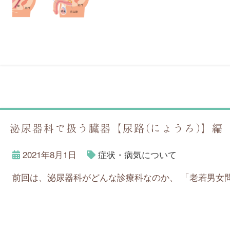
泌尿器科で扱う臓器【尿路(にょうろ)】編
2021年8月1日
症状・病気について
前回は、泌尿器科がどんな診療科なのか、 「老若男女