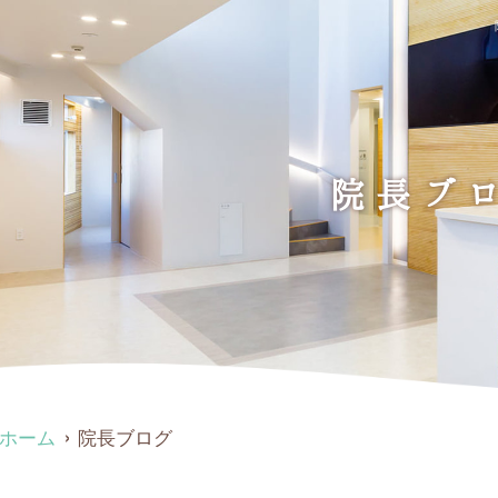
院長ブ
ホーム
院長ブログ