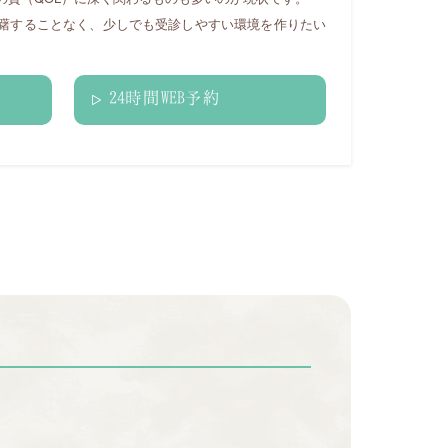
躇することなく、少しでも受診しやすい環境を作りたい
24時間WEB予約