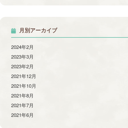
月別アーカイブ
2024年2月
2023年3月
2023年2月
2021年12月
2021年10月
2021年8月
2021年7月
2021年6月