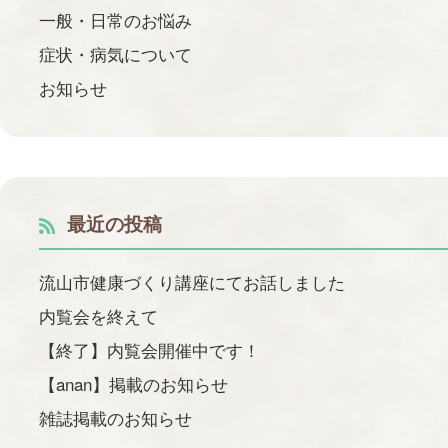
一般・日常のお悩み
症状・病気について
お知らせ
最近の投稿
流山市健康づくり講座にてお話しました
内覧会を終えて
【終了】内覧会開催中です！
【anan】掲載のお知らせ
雑誌掲載のお知らせ